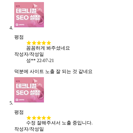
평점
꼼꼼하게 봐주셨네요
작성자/작성일
성**
22-07-21
덕분에 사이트 노출 잘 되는 것 같네요
평점
수정 잘해주셔서 노출 중입니다.
작성자/작성일