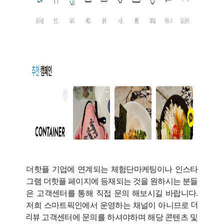
더핫플 기업에 연계되는 체험단마케팅이나 인스타
그램 더핫플 페이지에 등재되는 것을 원하시는 분들
은 고객센터를 통해 직접 문의
해보시길 바랍니다.
더
저희 스마트픽인에서 운영하는 채널이 아니므로
리뷰
고객센터에 문의
를 하셔야하며 해당 콘텐츠 및