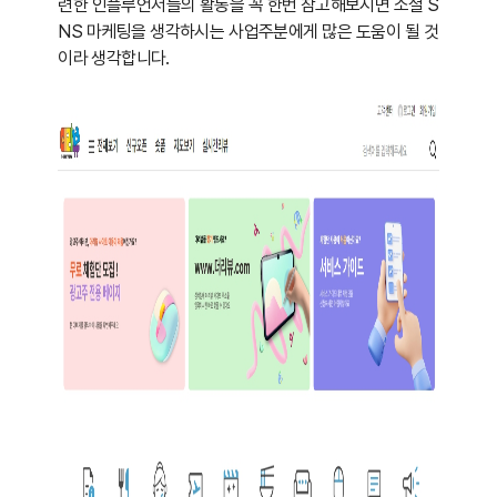
련한 인플루언서들의 활동을 꼭 한번 참고해보시면 소셜 S
NS 마케팅을 생각하시는 사업주분에게 많은 도움이 될 것
이라 생각
합니다.