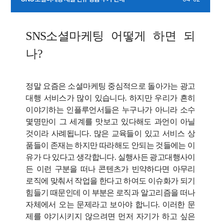
SNS소셜마케팅 어떻게 하면 되
나?
정말 요즘은 소셜마케팅 중심적으로 돌아가는 광고
대행 서비스가 많이 있습니다.
하지만 우리가 흔히
이야기하는 인플루언서들은 누구나가 아니라 소수
몇명만이 그 세계를 맛보고 있다해도 과언이 아닐
것이라 사례
됩니다. 많은 교육들이 있고 서비스 상
품들이 존재는 하지만 따라해도 안되는 것들에는 이
유가 다 있다고 생각합니다. 실행사든 광고대행사이
든 이런 구분을 떠나 콘텐츠가 빈약하다면 아무리
로직에 맞춰서 작업을 한다고 하여도 이슈화가 되기
힘들기 때문인데 이 부분은 로직과 알고리즘을 떠나
자체에서 오는 문제라고 보아야 합니다.
이러한 문
제를 야기시키지 않으려면 먼저 자기가 하고 싶은