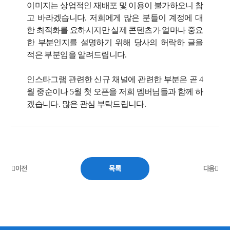
이미지는 상업적인 재배포 및 이용이 불가하오니 참
고 바라겠습니다. 저희에게 많은 분들이 계정에 대
한 최적화를 요하시지만 실제 콘텐츠가 얼마나 중요
한 부분인지를 설명하기 위해 당사의 허락하 글을
적은 부분임을 알려드립니다.
인스타그램 관련한 신규 채널에 관련한 부분은 곧 4
월 중순이나 5월 첫 오픈을 저희 멤버님들과 함께 하
겠습니다. 많은 관심 부탁드립니다.
목록
이전
다음