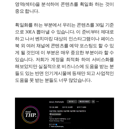
영역(섹터)을 분석하여 콘텐츠를 획일화 하는 것이
중요
합니다.
획일화를 하는 부분에서 우리는 콘텐츠를 30일 기준
으로 30EA 뽑아낼 수 있습니다. 이 준비부터 제대로
하고 나서 벤치마킹 대상의 인스타그램이나 페이스
북 외 여러 채널에 콘텐츠를 예약 포스팅도 할 수 있
게 될 것인데 이 부분은 매우 중요한 부분이라 할 수
있습니다. 저희가
계정을 최적화 하여 서비스화를
해보았지만 실질적으로 비즈니스에 도움을 받는 분
들도 있는 반면 인기게시물에 등재만 되고 사업적인
도움을 못 받는 분들도 너무 많았습니다.