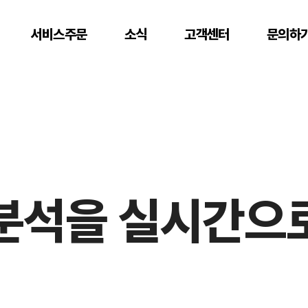
서비스주문
소식
고객센터
문의하
 분석을 실시간으