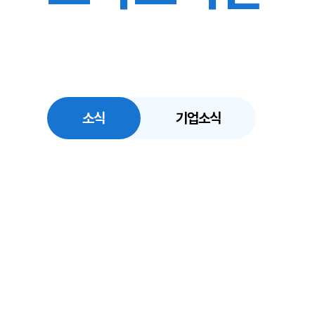
소식
기업소식