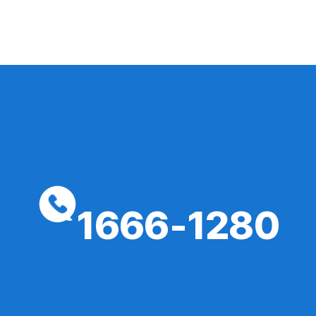
1666-1280