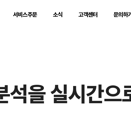
서비스주문
소식
고객센터
문의하
 분석을 실시간으