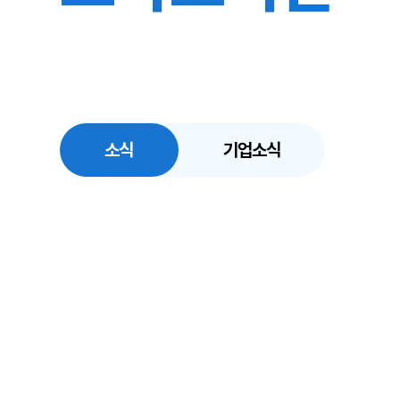
소식
기업소식