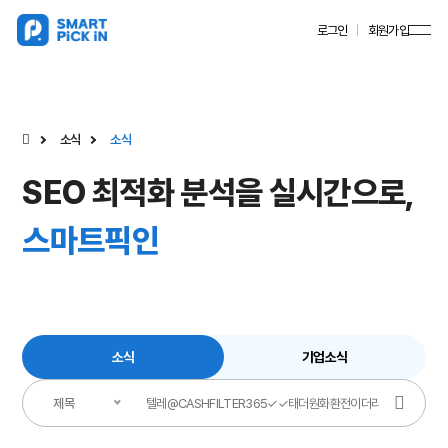
로그인
회원가입
소식
소식
SEO 최적화 분석을 실시간으로,
스마트픽인
소식
기업소식
제목