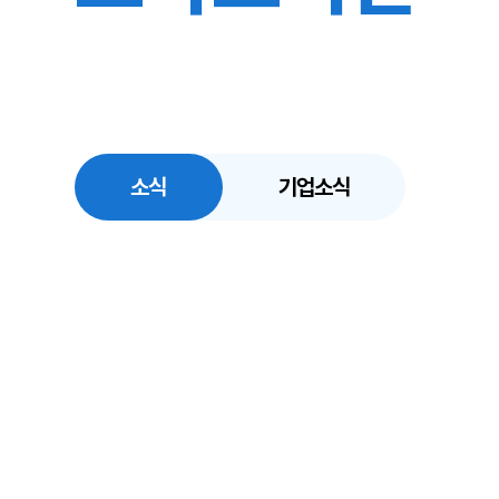
소식
기업소식