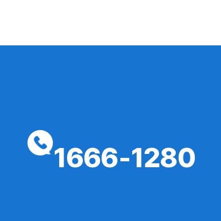
1666-1280