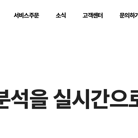
서비스주문
소식
고객센터
문의하
 분석을 실시간으