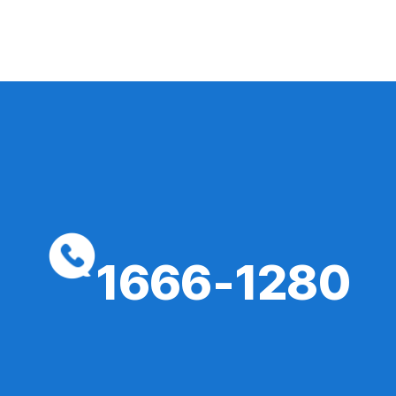
1666-1280