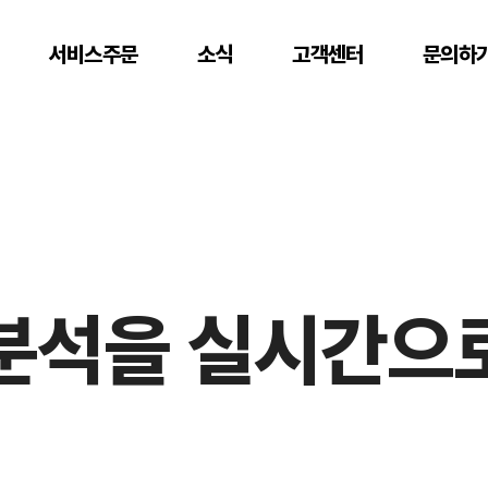
서비스주문
소식
고객센터
문의하
 분석을 실시간으