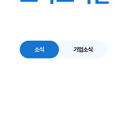
소식
기업소식